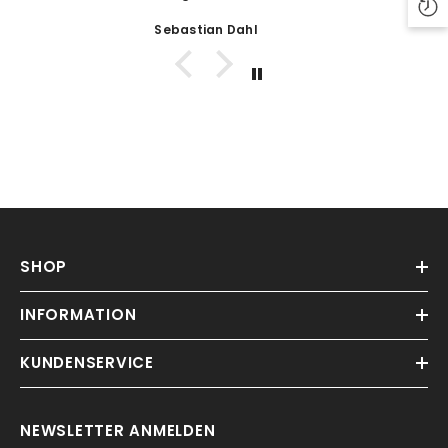
Sebastian Dahl
SHOP
INFORMATION
KUNDENSERVICE
NEWSLETTER ANMELDEN