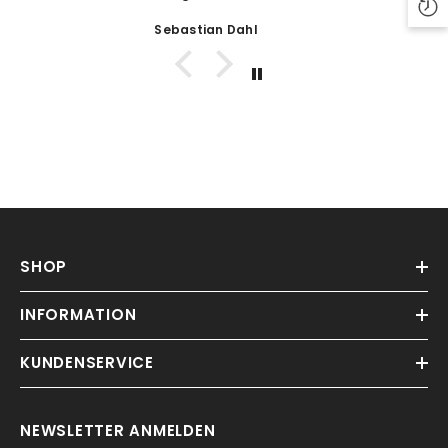
Sebastian Dahl
SHOP
INFORMATION
KUNDENSERVICE
NEWSLETTER ANMELDEN