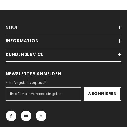
SHOP
INFORMATION
KUNDENSERVICE
NEWSLETTER ANMELDEN
kein Angebot verpasst!
ABONNIEREN