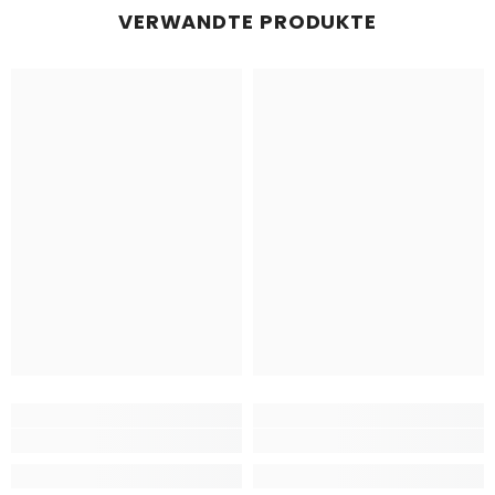
VERWANDTE PRODUKTE