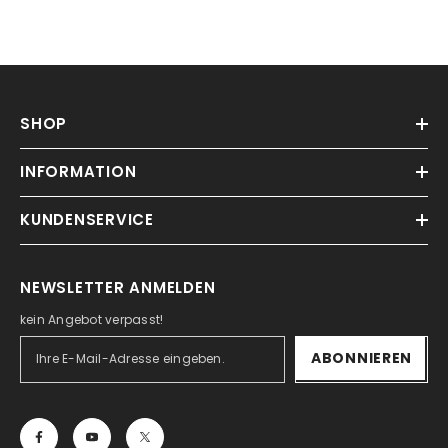
SHOP
INFORMATION
KUNDENSERVICE
NEWSLETTER ANMELDEN
kein Angebot verpasst!
ABONNIEREN