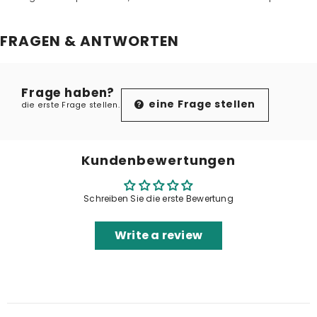
FRAGEN & ANTWORTEN
Frage haben?
eine Frage stellen
die erste Frage stellen.
Kundenbewertungen
Schreiben Sie die erste Bewertung
Write a review