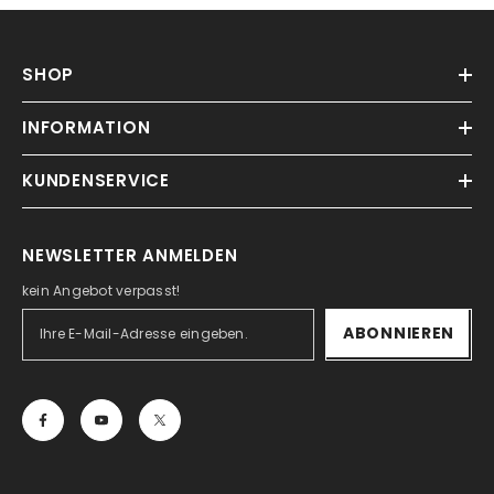
SHOP
INFORMATION
KUNDENSERVICE
NEWSLETTER ANMELDEN
kein Angebot verpasst!
ABONNIEREN