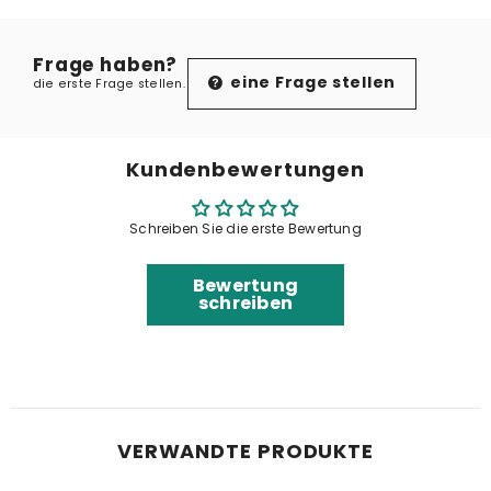
Frage haben?
eine Frage stellen
die erste Frage stellen.
Kundenbewertungen
Schreiben Sie die erste Bewertung
Bewertung
schreiben
VERWANDTE PRODUKTE