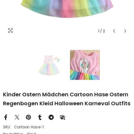
1
/
2
Kinder Ostern Mädchen Cartoon Hase Ostern
Regenbogen Kleid Halloween Karneval Outfits
SKU:
Cartoon Hase-1