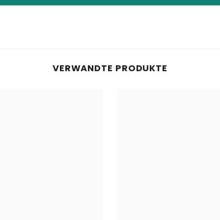
VERWANDTE PRODUKTE