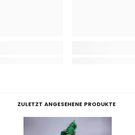
ZULETZT ANGESEHENE PRODUKTE