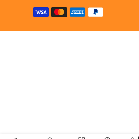
Zahlungsarten