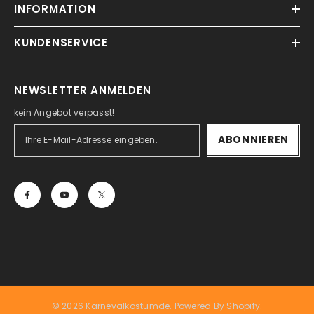
INFORMATION
KUNDENSERVICE
NEWSLETTER ANMELDEN
kein Angebot verpasst!
ABONNIEREN
© 2026 Karnevalkostümde. Powered By Shopify.