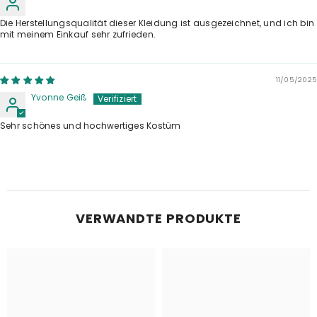
Die Herstellungsqualität dieser Kleidung ist ausgezeichnet, und ich bin
mit meinem Einkauf sehr zufrieden.
11/05/2025
Yvonne Geiß
Sehr schönes und hochwertiges Kostüm
VERWANDTE PRODUKTE