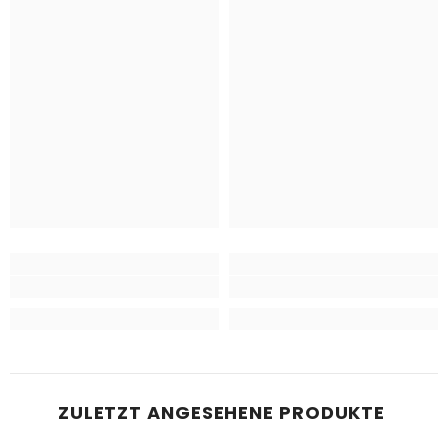
ZULETZT ANGESEHENE PRODUKTE