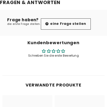
FRAGEN & ANTWORTEN
Frage haben?
eine Frage stellen
die erste Frage stellen.
Kundenbewertungen
Schreiben Sie die erste Bewertung
VERWANDTE PRODUKTE