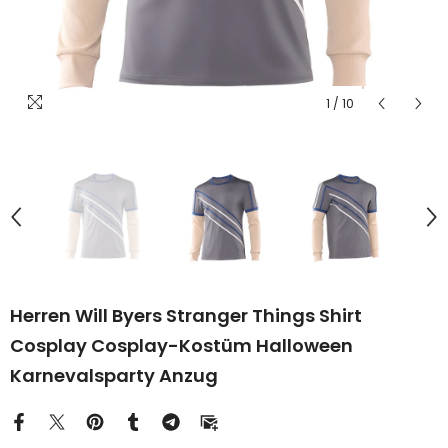
1
/
10
Herren Will Byers Stranger Things Shirt
Cosplay Cosplay-Kostüm Halloween
Karnevalsparty Anzug