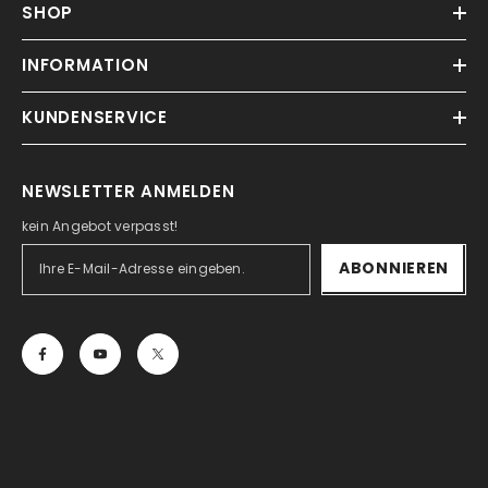
SHOP
INFORMATION
KUNDENSERVICE
NEWSLETTER ANMELDEN
kein Angebot verpasst!
ABONNIEREN