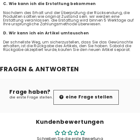
C. Wie kann ich die Erstattung bekommen
Nachdem des Erhalt und der Überprüfung der Rücksendung, die
Produkten sollten wie original Zustand sein. wir werden eine
Erstattung veranlassen. die Erstattung wird binnen 5 Werktage auf
Ihre ursprüngliche Zahlungsmethode überwiesen.
D. Wir kann ich ein Artikel umtauschen
Der schnellste Weg, um sicherzustellen, dass Sie das Gewünschte
erhalten, ist die Rückgabe des Artikels, den Sie haben. Sobald die
Rückgabe akzeptiert wurde, kaufen Sie den neuen Artikel separat.
FRAGEN & ANTWORTEN
Frage haben?
eine Frage stellen
die erste Frage stellen.
Kundenbewertungen
Schreiben Sie die erste Bewertung