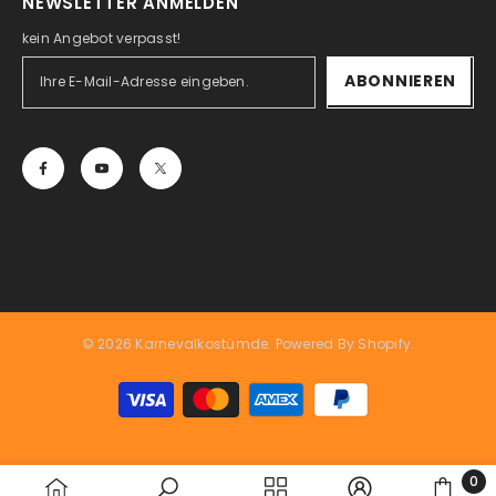
NEWSLETTER ANMELDEN
kein Angebot verpasst!
ABONNIEREN
© 2026 Karnevalkostümde. Powered By Shopify.
Zahlungsarten
0