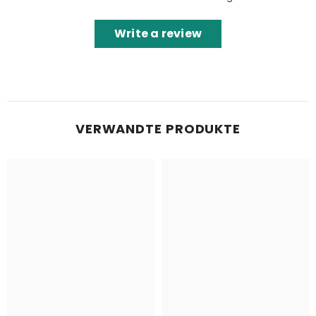
Write a review
VERWANDTE PRODUKTE