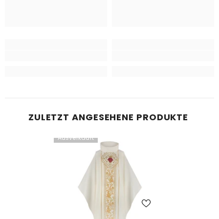
ZULETZT ANGESEHENE PRODUKTE
Ausverkauft