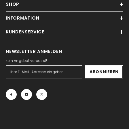
SHOP
INFORMATION
KUNDENSERVICE
NEWSLETTER ANMELDEN
kein Angebot verpasst!
ABONNIEREN