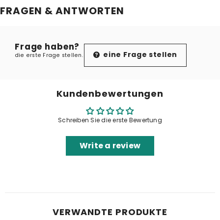
FRAGEN & ANTWORTEN
Frage haben?
eine Frage stellen
die erste Frage stellen.
Kundenbewertungen
Schreiben Sie die erste Bewertung
Write a review
VERWANDTE PRODUKTE