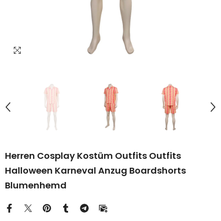
Herren Cosplay Kostüm Outfits Outfits
Halloween Karneval Anzug Boardshorts
Blumenhemd