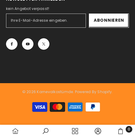
kein Angebot verpasst!
ABONNIEREN
© 2026 Karnevalkostümde. Powered By Shopify.
Zahlungsarten
0