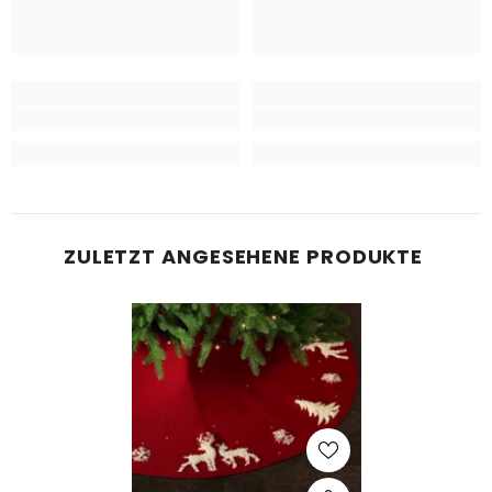
ZULETZT ANGESEHENE PRODUKTE