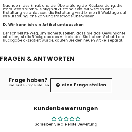
Nachdem des Erhalt und der Überprüfung der Rücksendung, die
Produkten sollten wie original Zustand sein. wir werden eine
Erstattung veranlassen. die Erstattung wird binnen 5 Werktage auf
Ihre ursprüngliche Zahlungsmethode überwiesen.
D. Wir kann ich ein Artikel umtauschen
Der schnellste Weg, um sicherzustellen, dass Sie das Gewünschte
erhalten, ist die Rückgabe des Artikels, den Sie haben. Sobald die
Rückgabe akzeptiert wurde, kaufen Sie den neuen Artikel separat.
FRAGEN & ANTWORTEN
Frage haben?
eine Frage stellen
die erste Frage stellen.
Kundenbewertungen
Schreiben Sie die erste Bewertung