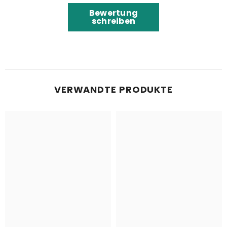
Bewertung
schreiben
VERWANDTE PRODUKTE