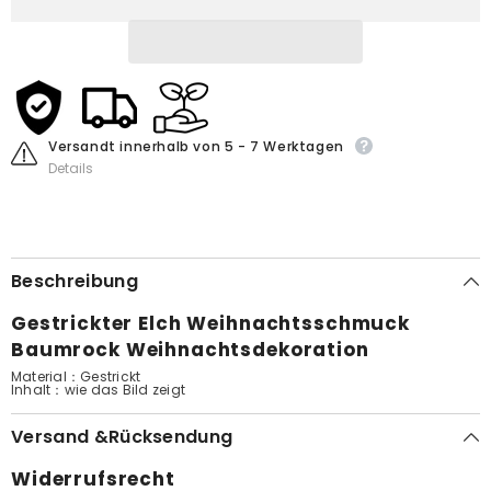
Versandt innerhalb von 5 - 7 Werktagen
Details
Beschreibung
Gestrickter Elch Weihnachtsschmuck
Baumrock Weihnachtsdekoration
Material：Gestrickt
Inhalt
：wie das Bild zeigt
Versand &Rücksendung
Widerrufsrecht