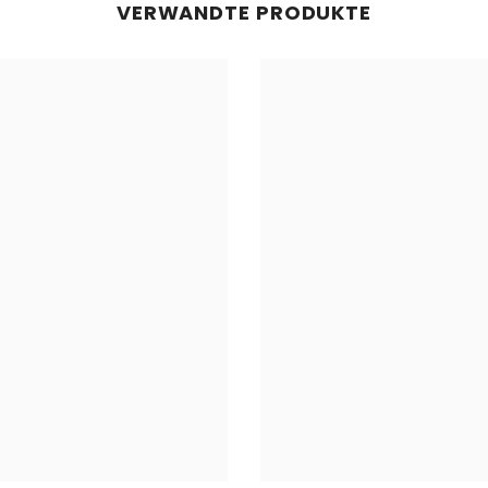
VERWANDTE PRODUKTE