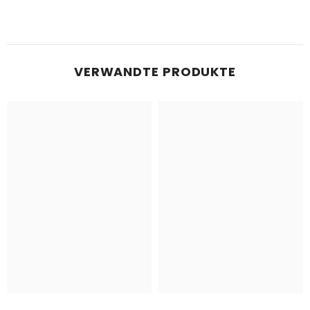
VERWANDTE PRODUKTE