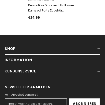
Dekoration Ornament Halloween
Karneval Party Zubehör
Ahornblatt
€14,99
SHOP
INFORMATION
KUNDENSERVICE
NEWSLETTER ANMELDEN
kein Angebot verpasst!
ABONNIEREN