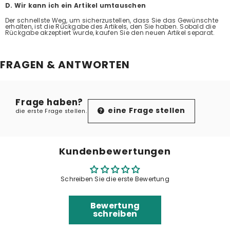
D. Wir kann ich ein Artikel umtauschen
Der schnellste Weg, um sicherzustellen, dass Sie das Gewünschte
erhalten, ist die Rückgabe des Artikels, den Sie haben. Sobald die
Rückgabe akzeptiert wurde, kaufen Sie den neuen Artikel separat.
FRAGEN & ANTWORTEN
Frage haben?
eine Frage stellen
die erste Frage stellen.
Kundenbewertungen
Schreiben Sie die erste Bewertung
Bewertung
schreiben