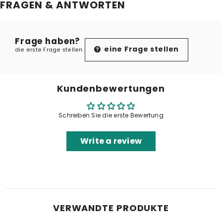
FRAGEN & ANTWORTEN
Frage haben?
eine Frage stellen
die erste Frage stellen.
Kundenbewertungen
Schreiben Sie die erste Bewertung
Write a review
VERWANDTE PRODUKTE