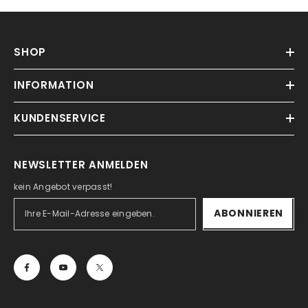
SHOP
INFORMATION
KUNDENSERVICE
NEWSLETTER ANMELDEN
kein Angebot verpasst!
ABONNIEREN