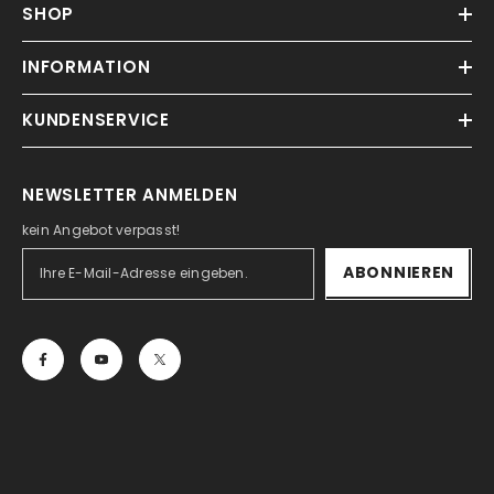
SHOP
INFORMATION
KUNDENSERVICE
NEWSLETTER ANMELDEN
kein Angebot verpasst!
ABONNIEREN