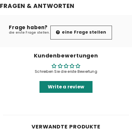
FRAGEN & ANTWORTEN
Frage haben?
eine Frage stellen
die erste Frage stellen.
Kundenbewertungen
Schreiben Sie die erste Bewertung
Write a review
VERWANDTE PRODUKTE