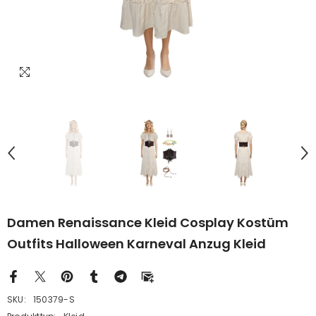
Damen Renaissance Kleid Cosplay Kostüm
Outfits Halloween Karneval Anzug Kleid
SKU:
150379-S