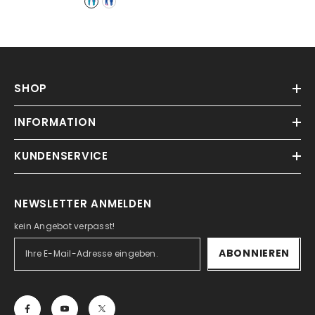
SHOP
INFORMATION
KUNDENSERVICE
NEWSLETTER ANMELDEN
kein Angebot verpasst!
ABONNIEREN