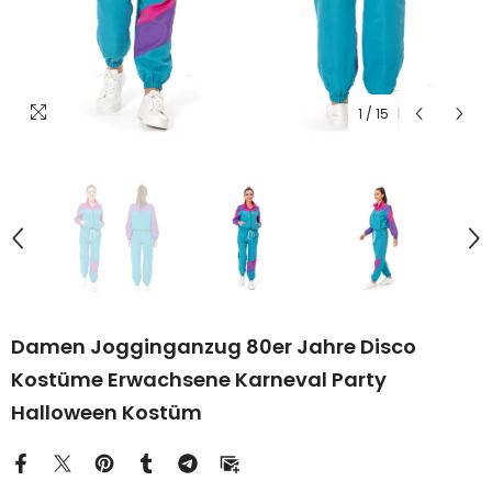
1
/
15
Damen Jogginganzug 80er Jahre Disco
Kostüme Erwachsene Karneval Party
Halloween Kostüm