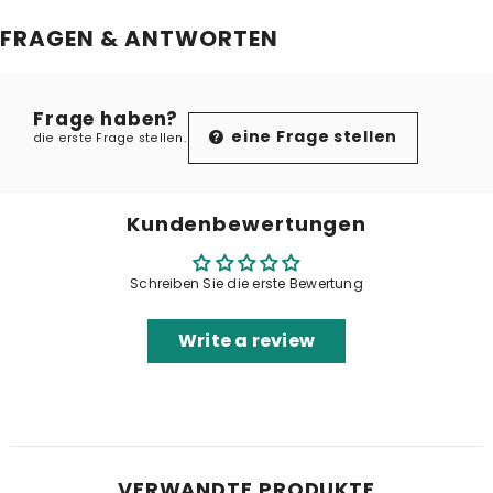
FRAGEN & ANTWORTEN
Frage haben?
eine Frage stellen
die erste Frage stellen.
Kundenbewertungen
Schreiben Sie die erste Bewertung
Write a review
VERWANDTE PRODUKTE